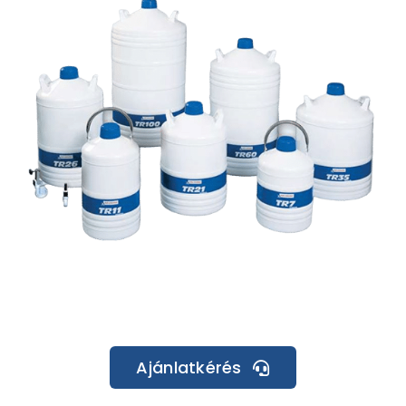
Ajánlatkérés