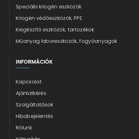
Speciális kriogén eszközök
Kriogén védőeszközök, PPE
Kiegészítő eszközök, tartozékok
Műanyag laboreszközök, fogyóanyagok
INFORMÁCIÓK
Kapcsolat
Ajánlatkérés
Szolgáltatások
Hibabejelentés
Rólunk