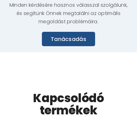
Minden kérdésére hasznos válasszal szolgálunk,
és segítünk Önnek megtalálni az optimális
megoldást problémáira.
Tanácsadás
Kapcsolódó
termékek