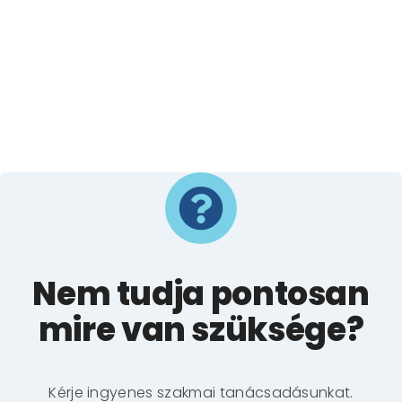
Nem tudja pontosan
mire van szüksége?
Kérje ingyenes szakmai tanácsadásunkat.