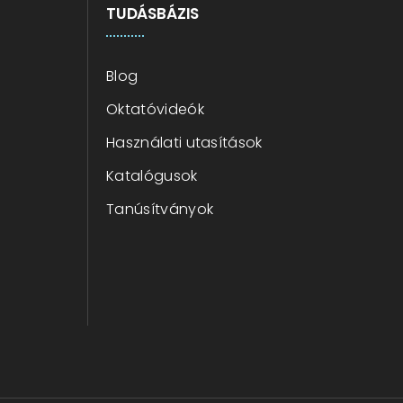
TUDÁSBÁZIS
Blog
Oktatóvideók
Használati utasítások
Katalógusok
Tanúsítványok