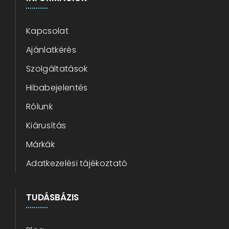
Kapcsolat
Ajánlatkérés
Szolgáltatások
Hibabejelentés
Rólunk
Kiárusítás
Márkák
Adatkezelési tájékoztató
TUDÁSBÁZIS