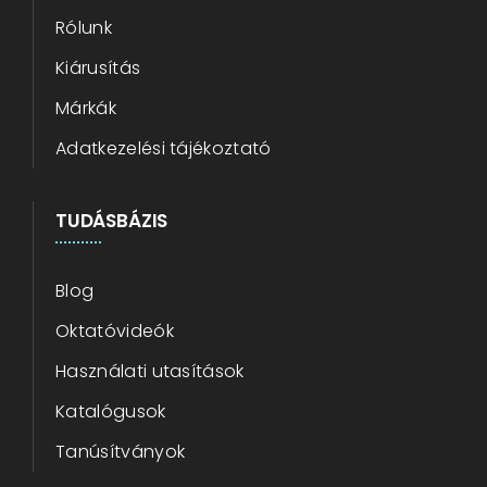
Rólunk
Kiárusítás
Márkák
Adatkezelési tájékoztató
TUDÁSBÁZIS
Blog
Oktatóvideók
Használati utasítások
Katalógusok
Tanúsítványok