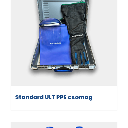
Standard ULT PPE csomag