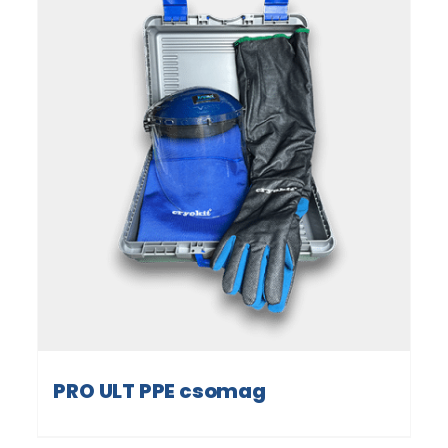
PRO ULT PPE csomag