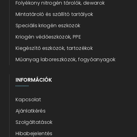
Folyékony nitrogén tárolók, dewarok
Mintatároló és szállító tartályok
Speciális kriogén eszközök
Kriogén védőeszközök, PPE
Kiegészítő eszközök, tartozékok
Műanyag laboreszközök, fogyóanyagok
INFORMÁCIÓK
Kapcsolat
Ajánlatkérés
Szolgáltatások
Hibabejelentés