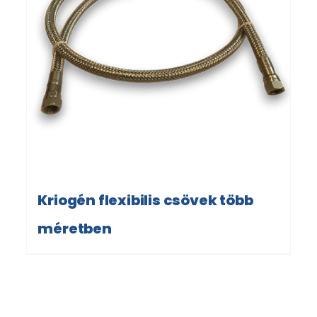
Kriogén flexibilis csövek több
méretben