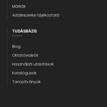
Márkák
Adatkezelési tájékoztató
TUDÁSBÁZIS
Blog
Oktatóvideók
Használati utasítások
Katalógusok
Tanúsítványok