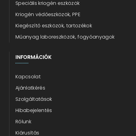
Speciális kriogén eszközök
Kriogén védőeszközök, PPE
Kiegészítő eszközök, tartozékok
Műanyag laboreszközök, fogyóanyagok
INFORMÁCIÓK
Kapcsolat
Ajánlatkérés
Szolgáltatások
Hibabejelentés
Rólunk
Kiárusítás