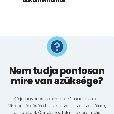
dokumentumok
Nem tudja pontosan
mire van szüksége?
Kérje ingyenes szakmai tanácsadásunkat.
Minden kérdésére hasznos válasszal szolgálunk,
és segítünk Önnek megtalálni az optimális