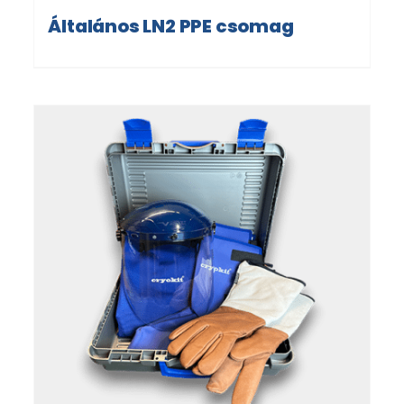
Általános LN2 PPE csomag