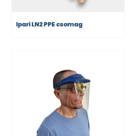
Ipari LN2 PPE csomag