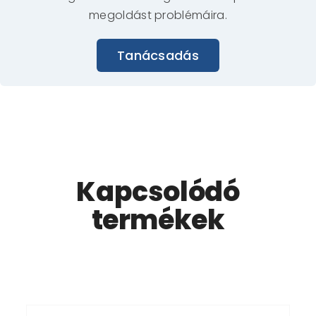
megoldást problémáira.
Tanácsadás
Kapcsolódó
termékek