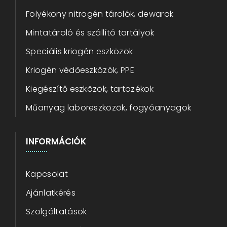
Folyékony nitrogén tárolók, dewarok
Mintatároló és szállító tartályok
Speciális kriogén eszközök
Kriogén védőeszközök, PPE
Kiegészítő eszközök, tartozékok
Műanyag laboreszközök, fogyóanyagok
INFORMÁCIÓK
Kapcsolat
Ajánlatkérés
Szolgáltatások