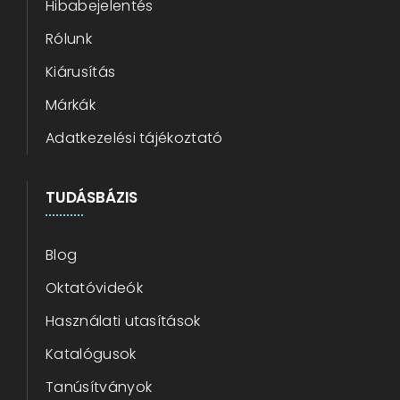
Hibabejelentés
Rólunk
Kiárusítás
Márkák
Adatkezelési tájékoztató
TUDÁSBÁZIS
Blog
Oktatóvideók
Használati utasítások
Katalógusok
Tanúsítványok