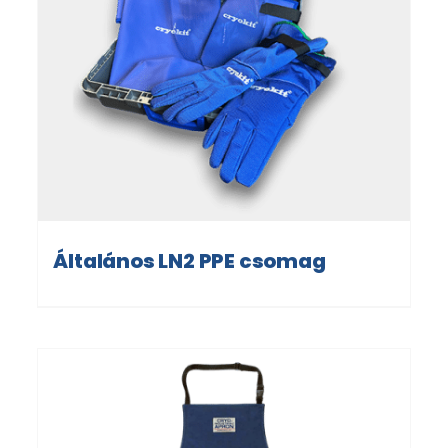
Általános LN2 PPE csomag