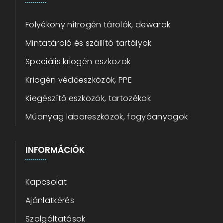
Folyékony nitrogén tárolók, dewarok
Mintatároló és szállító tartályok
Speciális kriogén eszközök
Kriogén védőeszközök, PPE
Kiegészítő eszközök, tartozékok
Műanyag laboreszközök, fogyóanyagok
INFORMÁCIÓK
Kapcsolat
Ajánlatkérés
Szolgáltatások