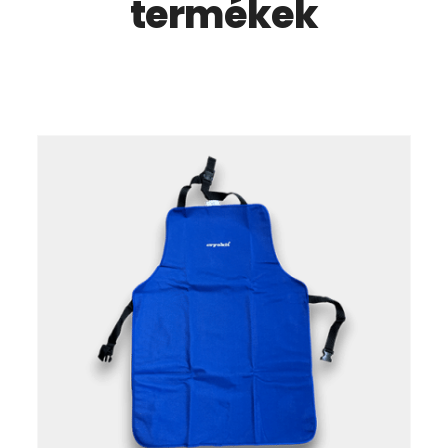
termékek