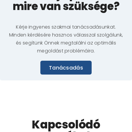
mire van szüksége?
Kérje ingyenes szakmai tanácsadásunkat.
Minden kérdésére hasznos válasszal szolgálunk,
és segítünk Önnek megtalálni az optimális
megoldást problémáira.
Tanácsadás
Kapcsolódó