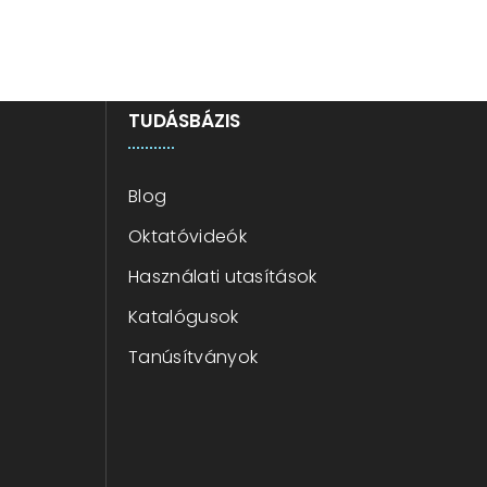
TUDÁSBÁZIS
Blog
Oktatóvideók
Használati utasítások
Katalógusok
Tanúsítványok