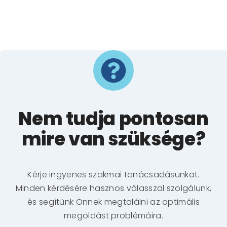
Nem tudja pontosan
mire van szüksége?
Kérje ingyenes szakmai tanácsadásunkat.
Minden kérdésére hasznos válasszal szolgálunk,
és segítünk Önnek megtalálni az optimális
megoldást problémáira.