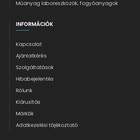
Műanyag laboreszközök, fogyóanyagok
INFORMÁCIÓK
Kapcsolat
Ajánlatkérés
Szolgáltatások
Hibabejelentés
Rólunk
Kiárusítás
Márkák
Adatkezelési tájékoztató