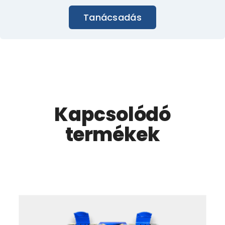
Tanácsadás
Kapcsolódó
termékek