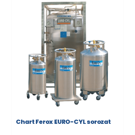
Chart Ferox EURO-CYL sorozat