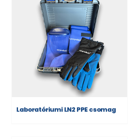
Laboratóriumi LN2 PPE csomag