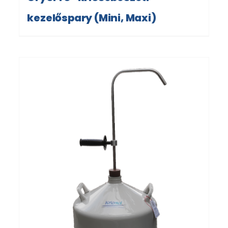
kezelőspary (Mini, Maxi)