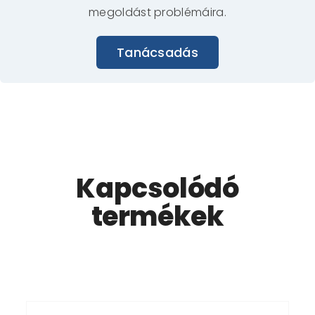
megoldást problémáira.
Tanácsadás
Kapcsolódó
termékek