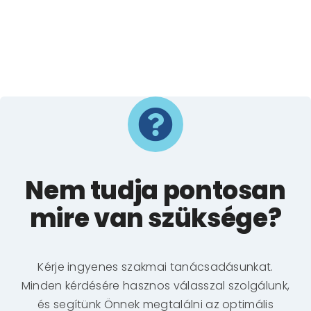
Nem tudja pontosan
mire van szüksége?
Kérje ingyenes szakmai tanácsadásunkat.
Minden kérdésére hasznos válasszal szolgálunk,
és segítünk Önnek megtalálni az optimális