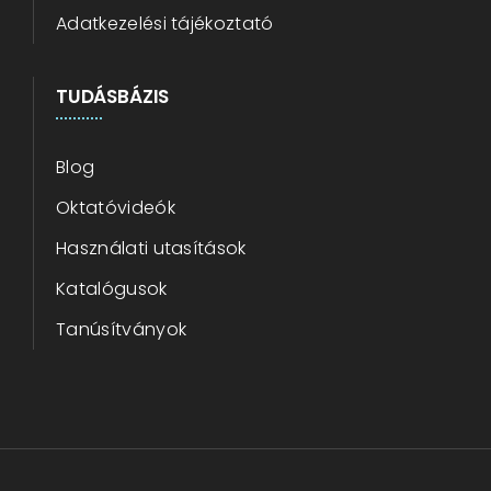
Adatkezelési tájékoztató
TUDÁSBÁZIS
Blog
Oktatóvideók
Használati utasítások
Katalógusok
Tanúsítványok