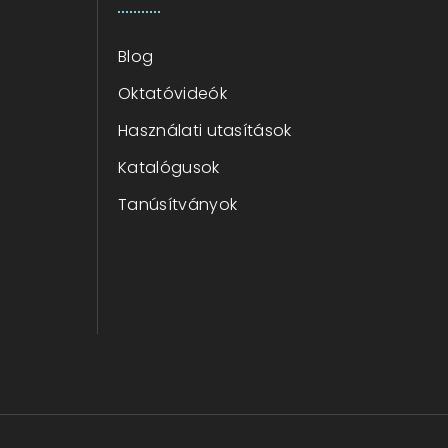
Blog
Oktatóvideók
Használati utasítások
Katalógusok
Tanúsítványok