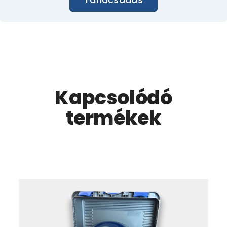
Kapcsolódó
termékek