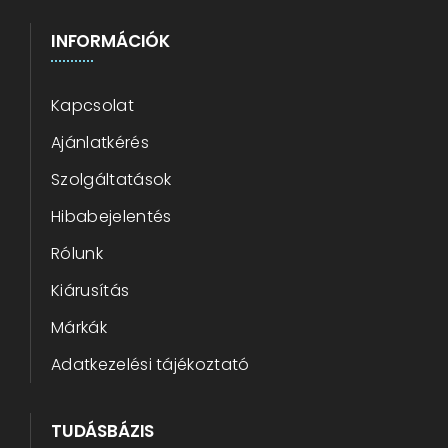
INFORMÁCIÓK
Kapcsolat
Ajánlatkérés
Szolgáltatások
Hibabejelentés
Rólunk
Kiárusítás
Márkák
Adatkezelési tájékoztató
TUDÁSBÁZIS