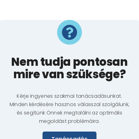
Nem tudja pontosan
mire van szüksége?
Kérje ingyenes szakmai tanácsadásunkat.
Minden kérdésére hasznos válasszal szolgálunk,
és segítünk Önnek megtalálni az optimális
megoldást problémáira.
Tanácsadás