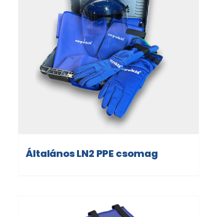
Általános LN2 PPE csomag